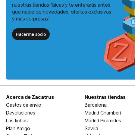
nuestras tiendas físicas y te enterarás antes
que nadie de novedades, ofertas exclusivas
y más sorpresas!
Hacerme socio
Acerca de Zacatrus
Nuestras tiendas
Gastos de envío
Barcelona
Devoluciones
Madrid Chamberí
Las fichas
Madrid Pirámides
Plan Amigo
Sevilla