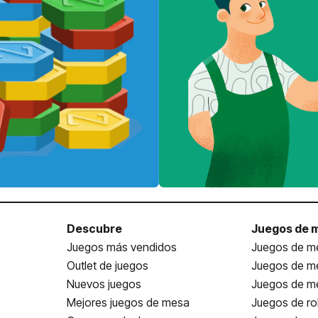
Descubre
Juegos de 
Juegos más vendidos
Juegos de me
Outlet de juegos
Juegos de m
Nuevos juegos
Juegos de me
Mejores juegos de mesa
Juegos de ro