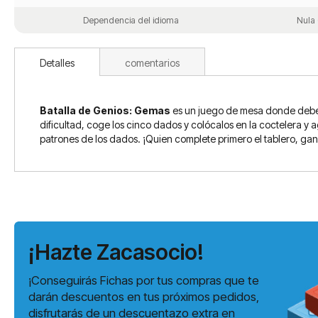
Dependencia del idioma
Nula 
Detalles
comentarios
Batalla de Genios: Gemas
es un juego de mesa donde deberá
dificultad, coge los cinco dados y colócalos en la coctelera y 
patrones de los dados. ¡Quien complete primero el tablero, gan
¡Hazte Zacasocio!
¡Conseguirás Fichas por tus compras que te
darán descuentos en tus próximos pedidos,
disfrutarás de un descuentazo extra en