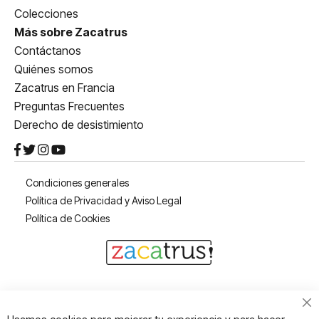
Colecciones
Más sobre Zacatrus
Contáctanos
Quiénes somos
Zacatrus en Francia
Preguntas Frecuentes
Derecho de desistimiento
Condiciones generales
Política de Privacidad y Aviso Legal
Política de Cookies
Cl