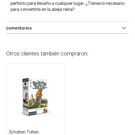
perfecto para llevarlo a cualquier lugar. ¿Tienes lo necesario
para convertirte en la abeja reina?
comentarios
Otros clientes también compraron:
Schotten Totten