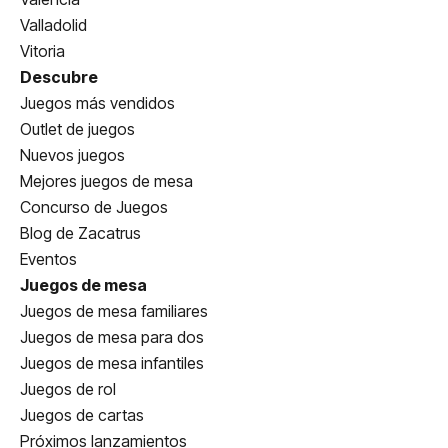
Valladolid
Vitoria
Descubre
Juegos más vendidos
Outlet de juegos
Nuevos juegos
Mejores juegos de mesa
Concurso de Juegos
Blog de Zacatrus
Eventos
Juegos de mesa
Juegos de mesa familiares
Juegos de mesa para dos
Juegos de mesa infantiles
Juegos de rol
Juegos de cartas
Próximos lanzamientos