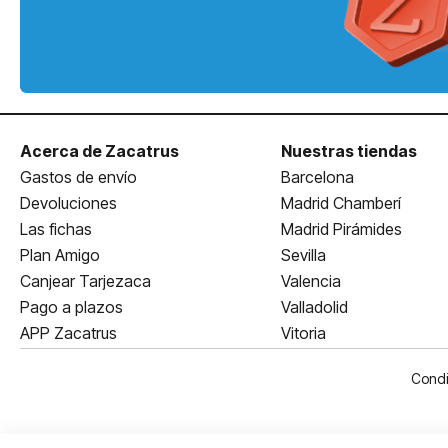
Acerca de Zacatrus
Nuestras tiendas
Gastos de envío
Barcelona
Devoluciones
Madrid Chamberí
Las fichas
Madrid Pirámides
Plan Amigo
Sevilla
Canjear Tarjezaca
Valencia
Pago a plazos
Valladolid
APP Zacatrus
Vitoria
Condi