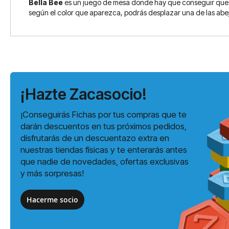
Bella Bee
es un juego de mesa donde hay que conseguir que toda
según el color que aparezca, podrás desplazar una de las abe
¡Hazte Zacasocio!
¡Conseguirás Fichas por tus compras que te
darán descuentos en tus próximos pedidos,
disfrutarás de un descuentazo extra en
nuestras tiendas físicas y te enterarás antes
que nadie de novedades, ofertas exclusivas
y más sorpresas!
Hacerme socio