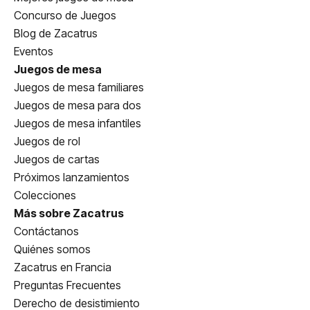
Concurso de Juegos
Blog de Zacatrus
Eventos
Juegos de mesa
Juegos de mesa familiares
Juegos de mesa para dos
Juegos de mesa infantiles
Juegos de rol
Juegos de cartas
Próximos lanzamientos
Colecciones
Más sobre Zacatrus
Contáctanos
Quiénes somos
Zacatrus en Francia
Preguntas Frecuentes
Derecho de desistimiento