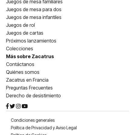
Juegos de mesa familiares
Juegos de mesa para dos
Juegos de mesa infantiles
Juegos de rol
Juegos de cartas
Próximos lanzamientos
Colecciones
Más sobre Zacatrus
Contáctanos
Quiénes somos
Zacatrus en Francia
Preguntas Frecuentes
Derecho de desistimiento
Condiciones generales
Política de Privacidad y Aviso Legal