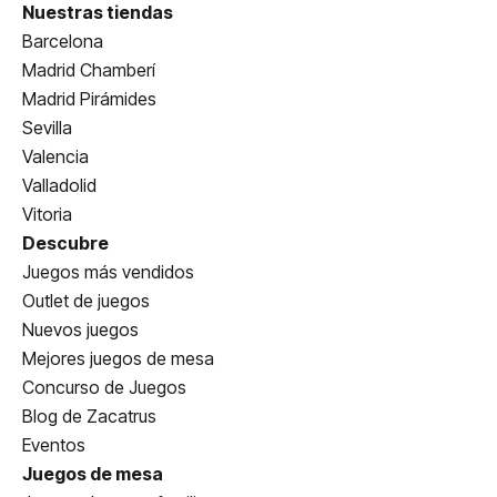
Nuestras tiendas
Barcelona
Madrid Chamberí
Madrid Pirámides
Sevilla
Valencia
Valladolid
Vitoria
Descubre
Juegos más vendidos
Outlet de juegos
Nuevos juegos
Mejores juegos de mesa
Concurso de Juegos
Blog de Zacatrus
Eventos
Juegos de mesa