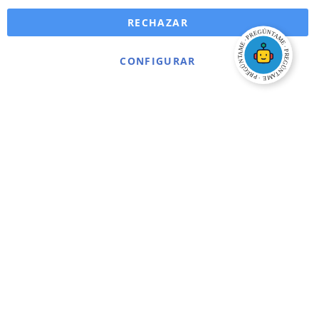
RECHAZAR
CONFIGURAR