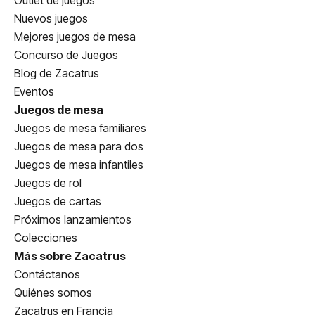
Outlet de juegos
Nuevos juegos
Mejores juegos de mesa
Concurso de Juegos
Blog de Zacatrus
Eventos
Juegos de mesa
Juegos de mesa familiares
Juegos de mesa para dos
Juegos de mesa infantiles
Juegos de rol
Juegos de cartas
Próximos lanzamientos
Colecciones
Más sobre Zacatrus
Contáctanos
Quiénes somos
Zacatrus en Francia