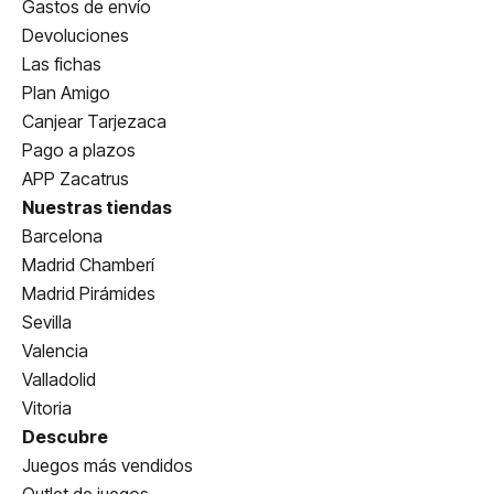
Gastos de envío
Devoluciones
Las fichas
Plan Amigo
Canjear Tarjezaca
Pago a plazos
APP Zacatrus
Nuestras tiendas
Barcelona
Madrid Chamberí
Madrid Pirámides
Sevilla
Valencia
Valladolid
Vitoria
Descubre
Juegos más vendidos