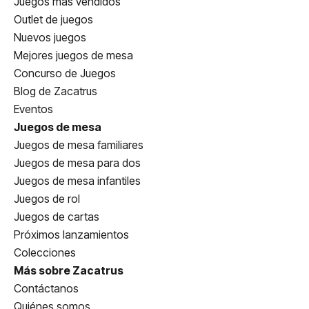
Juegos más vendidos
Outlet de juegos
Nuevos juegos
Mejores juegos de mesa
Concurso de Juegos
Blog de Zacatrus
Eventos
Juegos de mesa
Juegos de mesa familiares
Juegos de mesa para dos
Juegos de mesa infantiles
Juegos de rol
Juegos de cartas
Próximos lanzamientos
Colecciones
Más sobre Zacatrus
Contáctanos
Quiénes somos