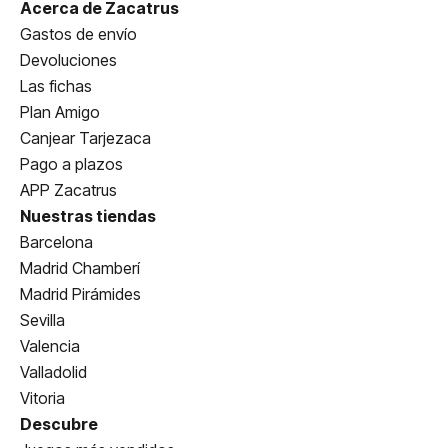
Acerca de Zacatrus
Gastos de envío
Devoluciones
Las fichas
Plan Amigo
Canjear Tarjezaca
Pago a plazos
APP Zacatrus
Nuestras tiendas
Barcelona
Madrid Chamberí
Madrid Pirámides
Sevilla
Valencia
Valladolid
Vitoria
Descubre