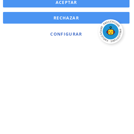
ACEPTAR
RECHAZAR
CONFIGURAR