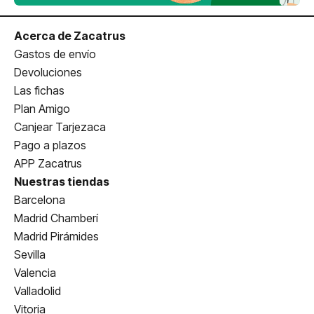
Acerca de Zacatrus
Gastos de envío
Devoluciones
Las fichas
Plan Amigo
Canjear Tarjezaca
Pago a plazos
APP Zacatrus
Nuestras tiendas
Barcelona
Madrid Chamberí
Madrid Pirámides
Sevilla
Valencia
Valladolid
Vitoria