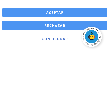
ACEPTAR
RECHAZAR
CONFIGURAR