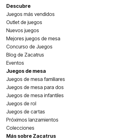
Descubre
Juegos más vendidos
Outlet de juegos
Nuevos juegos
Mejores juegos de mesa
Concurso de Juegos
Blog de Zacatrus
Eventos
Juegos de mesa
Juegos de mesa familiares
Juegos de mesa para dos
Juegos de mesa infantiles
Juegos de rol
Juegos de cartas
Próximos lanzamientos
Colecciones
Más sobre Zacatrus