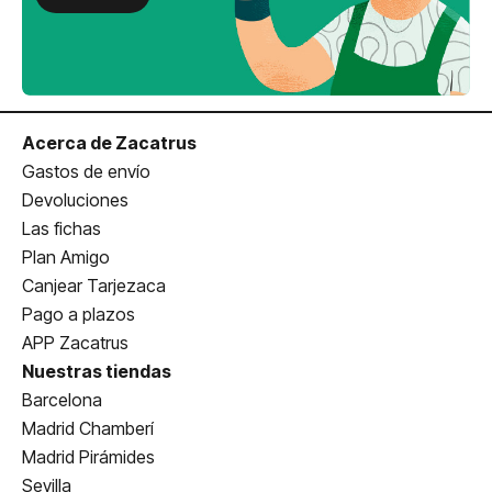
Acerca de Zacatrus
Gastos de envío
Devoluciones
Las fichas
Plan Amigo
Canjear Tarjezaca
Pago a plazos
APP Zacatrus
Nuestras tiendas
Barcelona
Madrid Chamberí
Madrid Pirámides
Sevilla