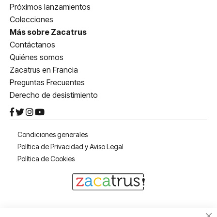
Próximos lanzamientos
Colecciones
Más sobre Zacatrus
Contáctanos
Quiénes somos
Zacatrus en Francia
Preguntas Frecuentes
Derecho de desistimiento
Condiciones generales
Política de Privacidad y Aviso Legal
Política de Cookies