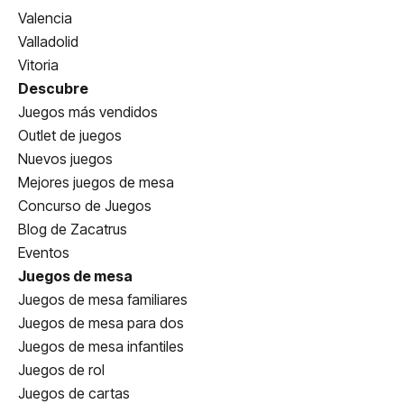
Valencia
Valladolid
Vitoria
Descubre
Juegos más vendidos
Outlet de juegos
Nuevos juegos
Mejores juegos de mesa
Concurso de Juegos
Blog de Zacatrus
Eventos
Juegos de mesa
Juegos de mesa familiares
Juegos de mesa para dos
Juegos de mesa infantiles
Juegos de rol
Juegos de cartas