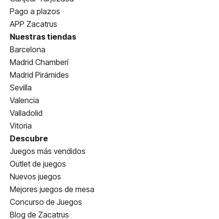
Pago a plazos
APP Zacatrus
Nuestras tiendas
Barcelona
Madrid Chamberí
Madrid Pirámides
Sevilla
Valencia
Valladolid
Vitoria
Descubre
Juegos más vendidos
Outlet de juegos
Nuevos juegos
Mejores juegos de mesa
Concurso de Juegos
Blog de Zacatrus