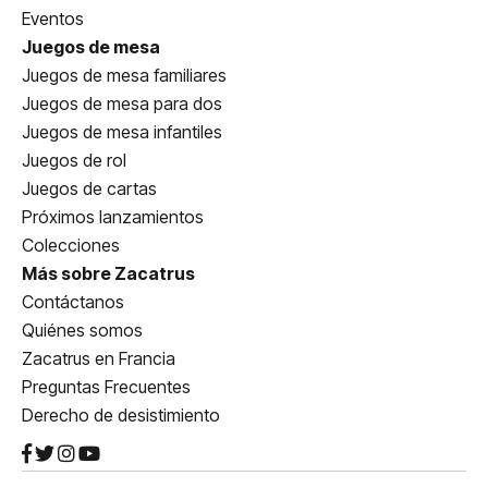
Eventos
Juegos de mesa
Juegos de mesa familiares
Juegos de mesa para dos
Juegos de mesa infantiles
Juegos de rol
Juegos de cartas
Próximos lanzamientos
Colecciones
Más sobre Zacatrus
Contáctanos
Quiénes somos
Zacatrus en Francia
Preguntas Frecuentes
Derecho de desistimiento