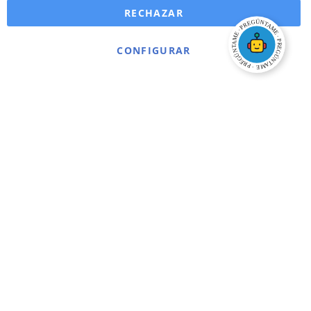
RECHAZAR
CONFIGURAR