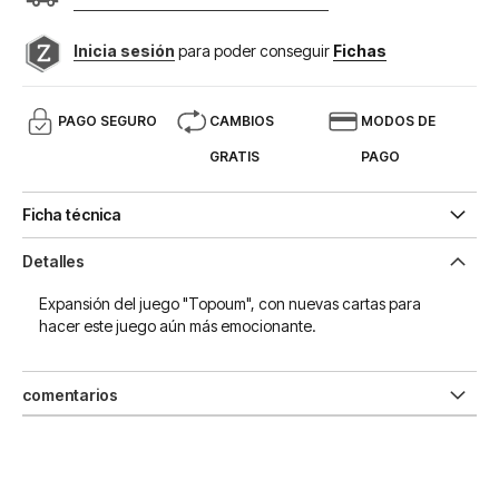
Inicia sesión
para poder conseguir
Fichas
PAGO SEGURO
CAMBIOS
MODOS DE
GRATIS
PAGO
Ficha técnica
Detalles
Expansión del juego "Topoum", con nuevas cartas para
hacer este juego aún más emocionante.
comentarios