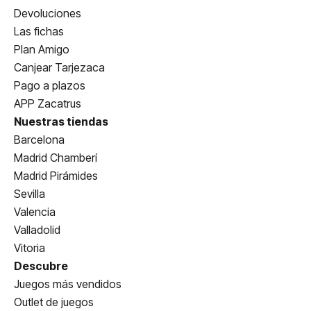
Devoluciones
Las fichas
Plan Amigo
Canjear Tarjezaca
Pago a plazos
APP Zacatrus
Nuestras tiendas
Barcelona
Madrid Chamberí
Madrid Pirámides
Sevilla
Valencia
Valladolid
Vitoria
Descubre
Juegos más vendidos
Outlet de juegos