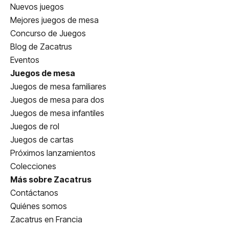
Nuevos juegos
Mejores juegos de mesa
Concurso de Juegos
Blog de Zacatrus
Eventos
Juegos de mesa
Juegos de mesa familiares
Juegos de mesa para dos
Juegos de mesa infantiles
Juegos de rol
Juegos de cartas
Próximos lanzamientos
Colecciones
Más sobre Zacatrus
Contáctanos
Quiénes somos
Zacatrus en Francia