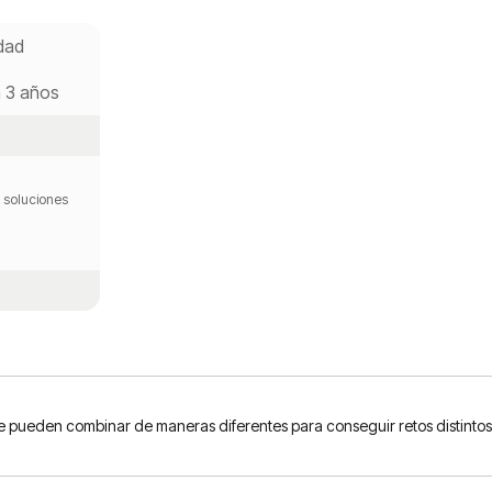
dad
a 3 años
 soluciones
pueden combinar de maneras diferentes para conseguir retos distintos