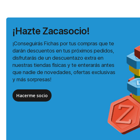
¡Hazte Zacasocio!
¡Conseguirás Fichas por tus compras que te
darán descuentos en tus próximos pedidos,
disfrutarás de un descuentazo extra en
nuestras tiendas físicas y te enterarás antes
que nadie de novedades, ofertas exclusivas
y más sorpresas!
Hacerme socio