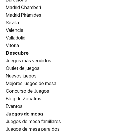
Madrid Chamberí
Madrid Pirámides
Sevilla
Valencia
Valladolid
Vitoria
Descubre
Juegos más vendidos
Outlet de juegos
Nuevos juegos
Mejores juegos de mesa
Concurso de Juegos
Blog de Zacatrus
Eventos
Juegos de mesa
Juegos de mesa familiares
Juegos de mesa para dos