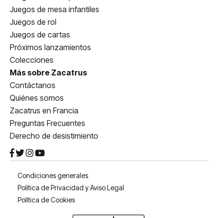
Juegos de mesa infantiles
Juegos de rol
Juegos de cartas
Próximos lanzamientos
Colecciones
Más sobre Zacatrus
Contáctanos
Quiénes somos
Zacatrus en Francia
Preguntas Frecuentes
Derecho de desistimiento
Condiciones generales
Política de Privacidad y Aviso Legal
Política de Cookies