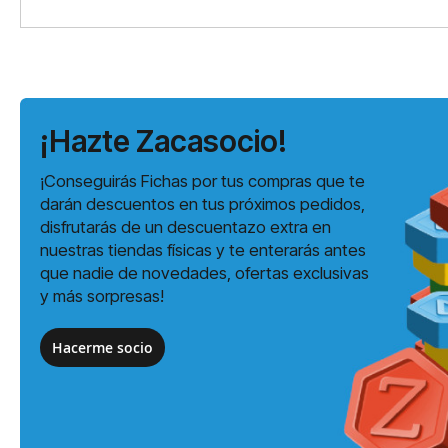
¡Hazte Zacasocio!
¡Conseguirás Fichas por tus compras que te
darán descuentos en tus próximos pedidos,
disfrutarás de un descuentazo extra en
nuestras tiendas físicas y te enterarás antes
que nadie de novedades, ofertas exclusivas
y más sorpresas!
Hacerme socio