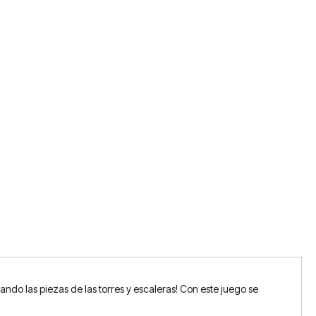
ndo las piezas de las torres y escaleras! Con este juego se