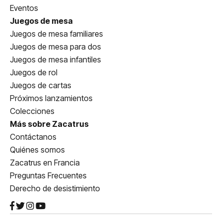
Eventos
Juegos de mesa
Juegos de mesa familiares
Juegos de mesa para dos
Juegos de mesa infantiles
Juegos de rol
Juegos de cartas
Próximos lanzamientos
Colecciones
Más sobre Zacatrus
Contáctanos
Quiénes somos
Zacatrus en Francia
Preguntas Frecuentes
Derecho de desistimiento