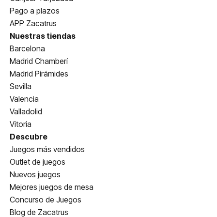
Pago a plazos
APP Zacatrus
Nuestras tiendas
Barcelona
Madrid Chamberí
Madrid Pirámides
Sevilla
Valencia
Valladolid
Vitoria
Descubre
Juegos más vendidos
Outlet de juegos
Nuevos juegos
Mejores juegos de mesa
Concurso de Juegos
Blog de Zacatrus