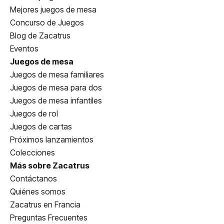
Mejores juegos de mesa
Concurso de Juegos
Blog de Zacatrus
Eventos
Juegos de mesa
Juegos de mesa familiares
Juegos de mesa para dos
Juegos de mesa infantiles
Juegos de rol
Juegos de cartas
Próximos lanzamientos
Colecciones
Más sobre Zacatrus
Contáctanos
Quiénes somos
Zacatrus en Francia
Preguntas Frecuentes