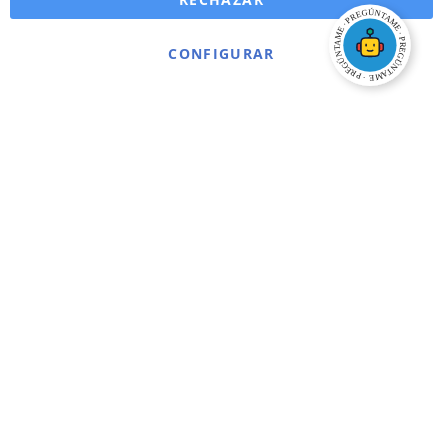
CONFIGURAR