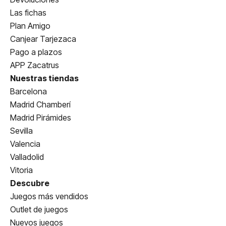
Las fichas
Plan Amigo
Canjear Tarjezaca
Pago a plazos
APP Zacatrus
Nuestras tiendas
Barcelona
Madrid Chamberí
Madrid Pirámides
Sevilla
Valencia
Valladolid
Vitoria
Descubre
Juegos más vendidos
Outlet de juegos
Nuevos juegos