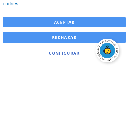
Ba
cookies
ACEPTAR
RECHAZAR
CONFIGURAR