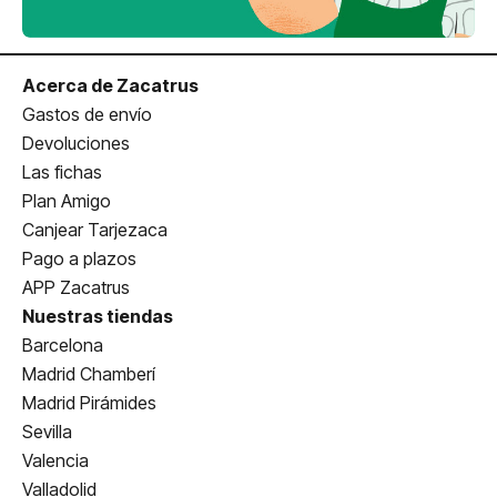
Acerca de Zacatrus
Gastos de envío
Devoluciones
Las fichas
Plan Amigo
Canjear Tarjezaca
Pago a plazos
APP Zacatrus
Nuestras tiendas
Barcelona
Madrid Chamberí
Madrid Pirámides
Sevilla
Valencia
Valladolid