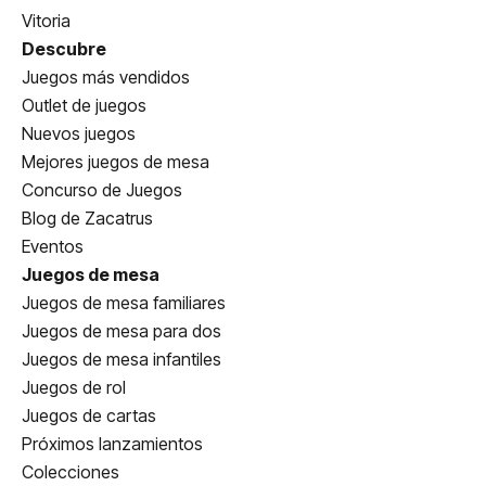
Vitoria
Descubre
Juegos más vendidos
Outlet de juegos
Nuevos juegos
Mejores juegos de mesa
Concurso de Juegos
Blog de Zacatrus
Eventos
Juegos de mesa
Juegos de mesa familiares
Juegos de mesa para dos
Juegos de mesa infantiles
Juegos de rol
Juegos de cartas
Próximos lanzamientos
Colecciones