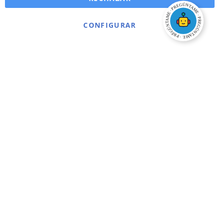
CONFIGURAR