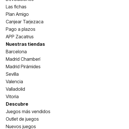
Las fichas
Plan Amigo
Canjear Tarjezaca
Pago a plazos
APP Zacatrus
Nuestras tiendas
Barcelona
Madrid Chamberí
Madrid Pirámides
Sevilla
Valencia
Valladolid
Vitoria
Descubre
Juegos más vendidos
Outlet de juegos
Nuevos juegos