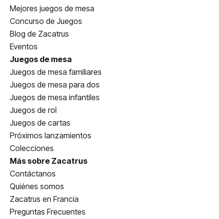
Mejores juegos de mesa
Concurso de Juegos
Blog de Zacatrus
Eventos
Juegos de mesa
Juegos de mesa familiares
Juegos de mesa para dos
Juegos de mesa infantiles
Juegos de rol
Juegos de cartas
Próximos lanzamientos
Colecciones
Más sobre Zacatrus
Contáctanos
Quiénes somos
Zacatrus en Francia
Preguntas Frecuentes