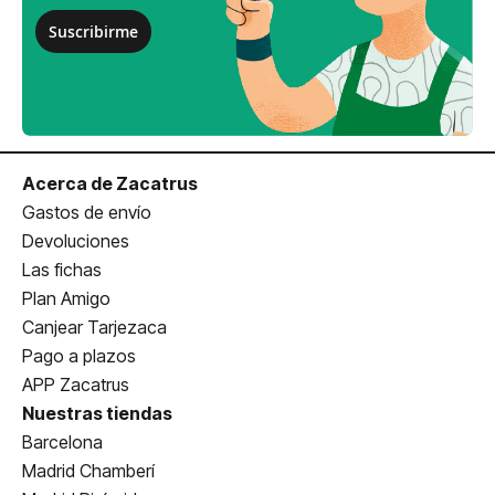
Suscribirme
Acerca de Zacatrus
Gastos de envío
Devoluciones
Las fichas
Plan Amigo
Canjear Tarjezaca
Pago a plazos
APP Zacatrus
Nuestras tiendas
Barcelona
Madrid Chamberí