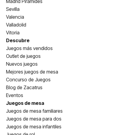
Madrid Pirámides
Sevilla
Valencia
Valladolid
Vitoria
Descubre
Juegos más vendidos
Outlet de juegos
Nuevos juegos
Mejores juegos de mesa
Concurso de Juegos
Blog de Zacatrus
Eventos
Juegos de mesa
Juegos de mesa familiares
Juegos de mesa para dos
Juegos de mesa infantiles
Juegos de rol