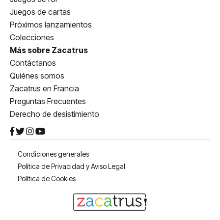
Juegos de cartas
Próximos lanzamientos
Colecciones
Más sobre Zacatrus
Contáctanos
Quiénes somos
Zacatrus en Francia
Preguntas Frecuentes
Derecho de desistimiento
Condiciones generales
Política de Privacidad y Aviso Legal
Política de Cookies