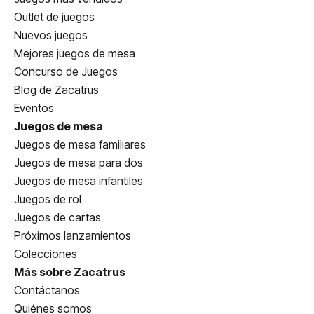
Outlet de juegos
Nuevos juegos
Mejores juegos de mesa
Concurso de Juegos
Blog de Zacatrus
Eventos
Juegos de mesa
Juegos de mesa familiares
Juegos de mesa para dos
Juegos de mesa infantiles
Juegos de rol
Juegos de cartas
Próximos lanzamientos
Colecciones
Más sobre Zacatrus
Contáctanos
Quiénes somos