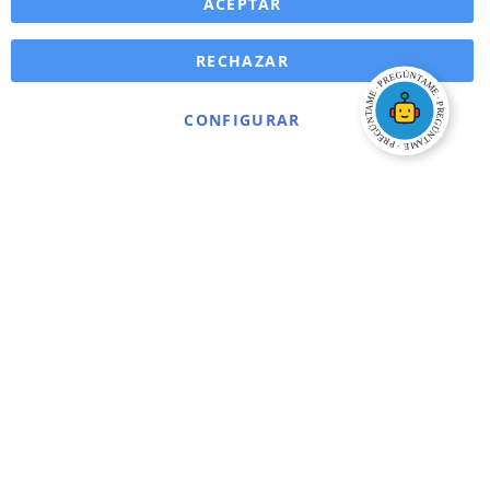
ACEPTAR
RECHAZAR
CONFIGURAR