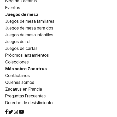
Blog de Zacatrus
Eventos
Juegos de mesa
Juegos de mesa familiares
Juegos de mesa para dos
Juegos de mesa infantiles
Juegos de rol
Juegos de cartas
Próximos lanzamientos
Colecciones
Más sobre Zacatrus
Contáctanos
Quiénes somos
Zacatrus en Francia
Preguntas Frecuentes
Derecho de desistimiento