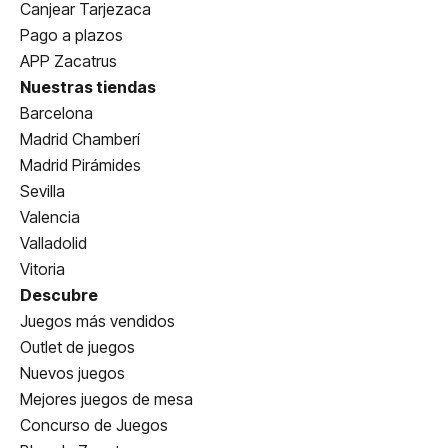
Canjear Tarjezaca
Pago a plazos
APP Zacatrus
Nuestras tiendas
Barcelona
Madrid Chamberí
Madrid Pirámides
Sevilla
Valencia
Valladolid
Vitoria
Descubre
Juegos más vendidos
Outlet de juegos
Nuevos juegos
Mejores juegos de mesa
Concurso de Juegos