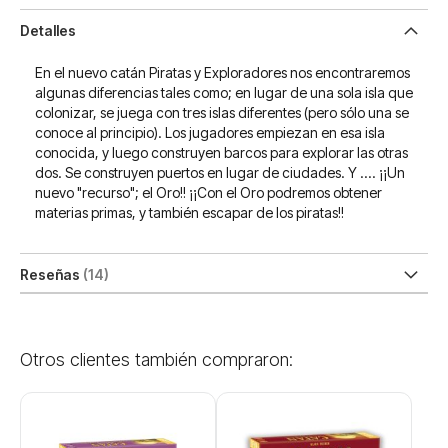
Detalles
En el nuevo catán Piratas y Exploradores nos encontraremos
algunas diferencias tales como; en lugar de una sola isla que
colonizar, se juega con tres islas diferentes (pero sólo una se
conoce al principio). Los jugadores empiezan en esa isla
conocida, y luego construyen barcos para explorar las otras
dos. Se construyen puertos en lugar de ciudades. Y .... ¡¡Un
nuevo "recurso"; el Oro!! ¡¡Con el Oro podremos obtener
materias primas, y también escapar de los piratas!!
Reseñas
14
Otros clientes también compraron: