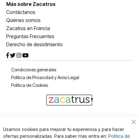
Más sobre Zacatrus
Contáctanos
Quiénes somos
Zacatrus en Francia
Preguntas Frecuentes
Derecho de desistimiento
Condiciones generales
Política de Privacidad y Aviso Legal
Política de Cookies
Cl
Usamos cookies para mejorar tu experiencia y para hacer
Co
ofertas personalizadas. Para saber más entra en:
Política de