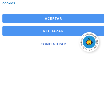
Ba
cookies
ACEPTAR
RECHAZAR
CONFIGURAR