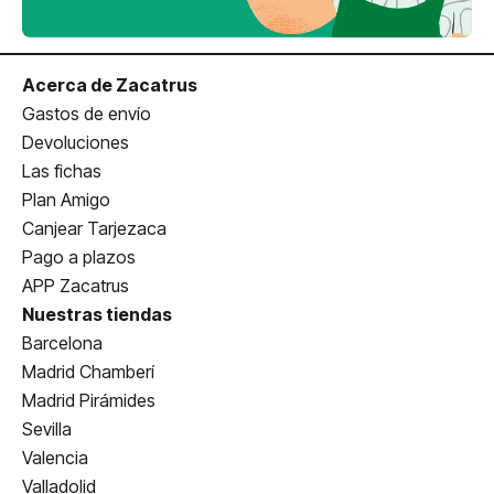
Acerca de Zacatrus
Gastos de envío
Devoluciones
Las fichas
Plan Amigo
Canjear Tarjezaca
Pago a plazos
APP Zacatrus
Nuestras tiendas
Barcelona
Madrid Chamberí
Madrid Pirámides
Sevilla
Valencia
Valladolid