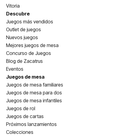
Vitoria
Descubre
Juegos más vendidos
Outlet de juegos
Nuevos juegos
Mejores juegos de mesa
Concurso de Juegos
Blog de Zacatrus
Eventos
Juegos de mesa
Juegos de mesa familiares
Juegos de mesa para dos
Juegos de mesa infantiles
Juegos de rol
Juegos de cartas
Próximos lanzamientos
Colecciones