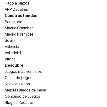
Pago a plazos
APP Zacatrus
Nuestras tiendas
Barcelona
Madrid Chamberí
Madrid Pirámides
Sevilla
Valencia
Valladolid
Vitoria
Descubre
Juegos más vendidos
Outlet de juegos
Nuevos juegos
Mejores juegos de mesa
Concurso de Juegos
Blog de Zacatrus