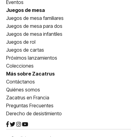
Eventos
Juegos de mesa
Juegos de mesa familiares
Juegos de mesa para dos
Juegos de mesa infantiles
Juegos de rol
Juegos de cartas
Próximos lanzamientos
Colecciones
Más sobre Zacatrus
Contáctanos
Quiénes somos
Zacatrus en Francia
Preguntas Frecuentes
Derecho de desistimiento