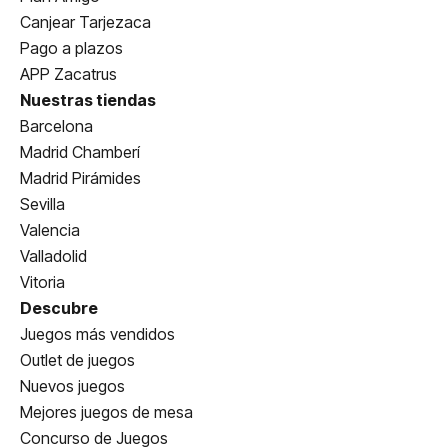
Canjear Tarjezaca
Pago a plazos
APP Zacatrus
Nuestras tiendas
Barcelona
Madrid Chamberí
Madrid Pirámides
Sevilla
Valencia
Valladolid
Vitoria
Descubre
Juegos más vendidos
Outlet de juegos
Nuevos juegos
Mejores juegos de mesa
Concurso de Juegos