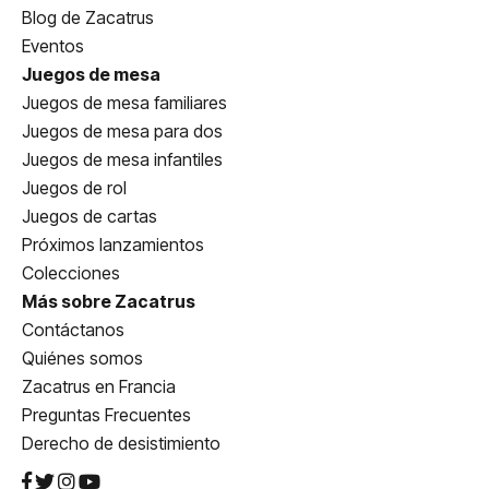
Blog de Zacatrus
Eventos
Juegos de mesa
Juegos de mesa familiares
Juegos de mesa para dos
Juegos de mesa infantiles
Juegos de rol
Juegos de cartas
Próximos lanzamientos
Colecciones
Más sobre Zacatrus
Contáctanos
Quiénes somos
Zacatrus en Francia
Preguntas Frecuentes
Derecho de desistimiento