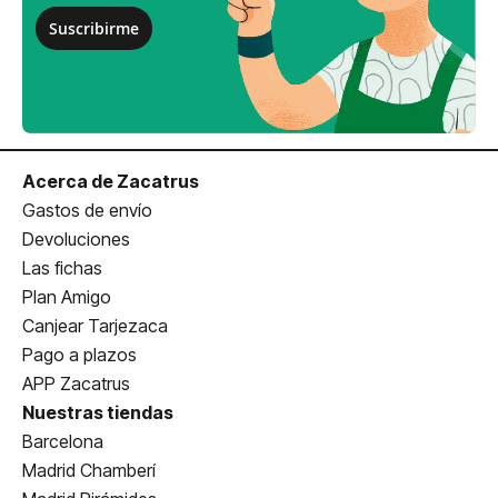
Suscribirme
Acerca de Zacatrus
Gastos de envío
Devoluciones
Las fichas
Plan Amigo
Canjear Tarjezaca
Pago a plazos
APP Zacatrus
Nuestras tiendas
Barcelona
Madrid Chamberí