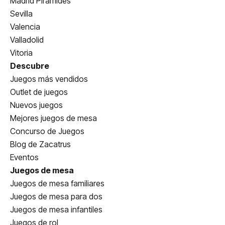
Madrid Pirámides
Sevilla
Valencia
Valladolid
Vitoria
Descubre
Juegos más vendidos
Outlet de juegos
Nuevos juegos
Mejores juegos de mesa
Concurso de Juegos
Blog de Zacatrus
Eventos
Juegos de mesa
Juegos de mesa familiares
Juegos de mesa para dos
Juegos de mesa infantiles
Juegos de rol