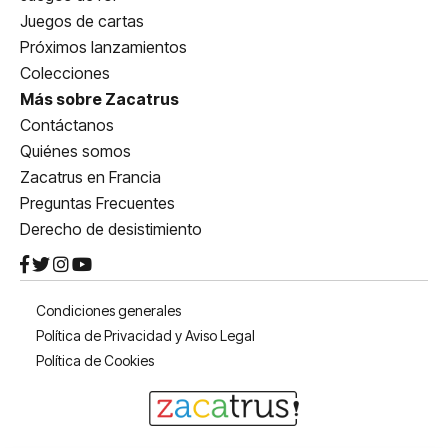
Juegos de cartas
Próximos lanzamientos
Colecciones
Más sobre Zacatrus
Contáctanos
Quiénes somos
Zacatrus en Francia
Preguntas Frecuentes
Derecho de desistimiento
Condiciones generales
Política de Privacidad y Aviso Legal
Política de Cookies