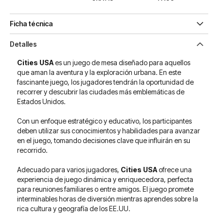
Ficha técnica
Detalles
Cities USA
es un juego de mesa diseñado para aquellos
que aman la aventura y la exploración urbana. En este
fascinante juego, los jugadores tendrán la oportunidad de
recorrer y descubrir las ciudades más emblemáticas de
Estados Unidos.
Con un enfoque estratégico y educativo, los participantes
deben utilizar sus conocimientos y habilidades para avanzar
en el juego, tomando decisiones clave que influirán en su
recorrido.
Adecuado para varios jugadores,
Cities USA
ofrece una
experiencia de juego dinámica y enriquecedora, perfecta
para reuniones familiares o entre amigos. El juego promete
interminables horas de diversión mientras aprendes sobre la
rica cultura y geografía de los EE.UU.