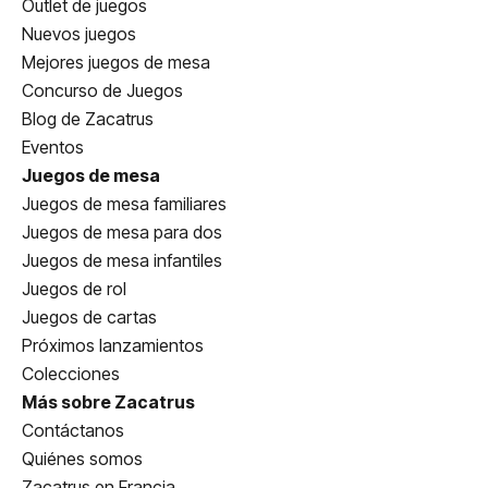
Outlet de juegos
Nuevos juegos
Mejores juegos de mesa
Concurso de Juegos
Blog de Zacatrus
Eventos
Juegos de mesa
Juegos de mesa familiares
Juegos de mesa para dos
Juegos de mesa infantiles
Juegos de rol
Juegos de cartas
Próximos lanzamientos
Colecciones
Más sobre Zacatrus
Contáctanos
Quiénes somos
Zacatrus en Francia