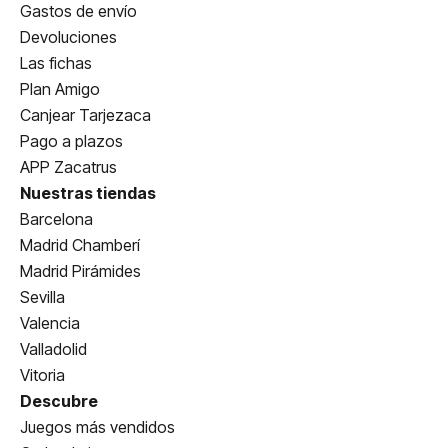
Gastos de envío
Devoluciones
Las fichas
Plan Amigo
Canjear Tarjezaca
Pago a plazos
APP Zacatrus
Nuestras tiendas
Barcelona
Madrid Chamberí
Madrid Pirámides
Sevilla
Valencia
Valladolid
Vitoria
Descubre
Juegos más vendidos