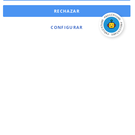
RECHAZAR
CONFIGURAR