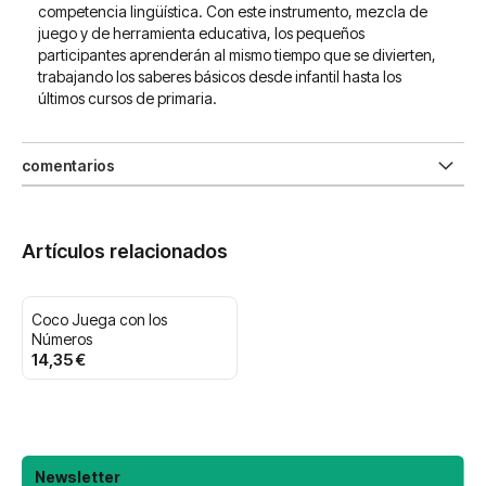
competencia lingüística. Con este instrumento, mezcla de
juego y de herramienta educativa, los pequeños
participantes aprenderán al mismo tiempo que se divierten,
trabajando los saberes básicos desde infantil hasta los
últimos cursos de primaria.
comentarios
Artículos relacionados
Coco Juega con los
Números
14,35 €
Newsletter