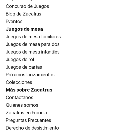
Concurso de Juegos
Blog de Zacatrus
Eventos
Juegos de mesa
Juegos de mesa familiares
Juegos de mesa para dos
Juegos de mesa infantiles
Juegos de rol
Juegos de cartas
Próximos lanzamientos
Colecciones
Más sobre Zacatrus
Contáctanos
Quiénes somos
Zacatrus en Francia
Preguntas Frecuentes
Derecho de desistimiento