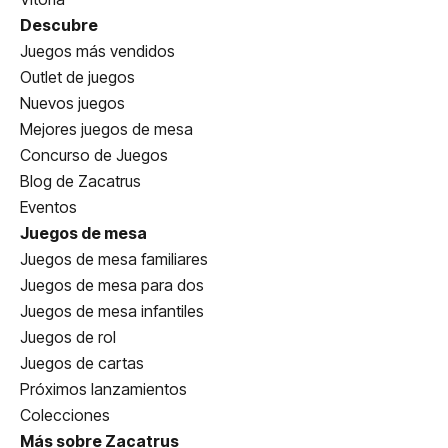
Descubre
Juegos más vendidos
Outlet de juegos
Nuevos juegos
Mejores juegos de mesa
Concurso de Juegos
Blog de Zacatrus
Eventos
Juegos de mesa
Juegos de mesa familiares
Juegos de mesa para dos
Juegos de mesa infantiles
Juegos de rol
Juegos de cartas
Próximos lanzamientos
Colecciones
Más sobre Zacatrus