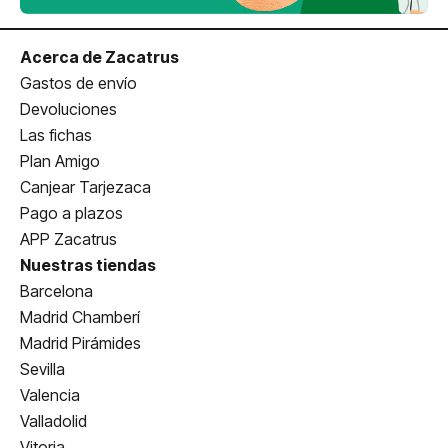
Acerca de Zacatrus
Gastos de envío
Devoluciones
Las fichas
Plan Amigo
Canjear Tarjezaca
Pago a plazos
APP Zacatrus
Nuestras tiendas
Barcelona
Madrid Chamberí
Madrid Pirámides
Sevilla
Valencia
Valladolid
Vitoria