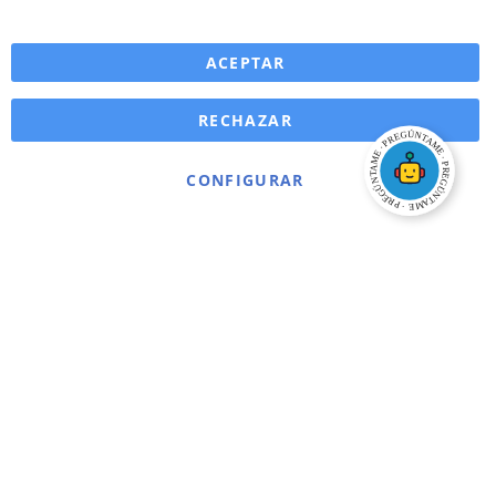
ACEPTAR
RECHAZAR
CONFIGURAR