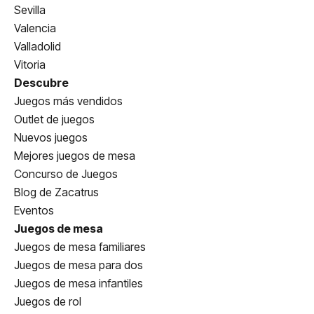
Sevilla
Valencia
Valladolid
Vitoria
Descubre
Juegos más vendidos
Outlet de juegos
Nuevos juegos
Mejores juegos de mesa
Concurso de Juegos
Blog de Zacatrus
Eventos
Juegos de mesa
Juegos de mesa familiares
Juegos de mesa para dos
Juegos de mesa infantiles
Juegos de rol