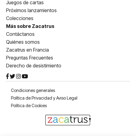
Juegos de cartas
Próximos lanzamientos
Colecciones
Más sobre Zacatrus
Contáctanos
Quiénes somos
Zacatrus en Francia
Preguntas Frecuentes
Derecho de desistimiento
Condiciones generales
Política de Privacidad y Aviso Legal
Política de Cookies