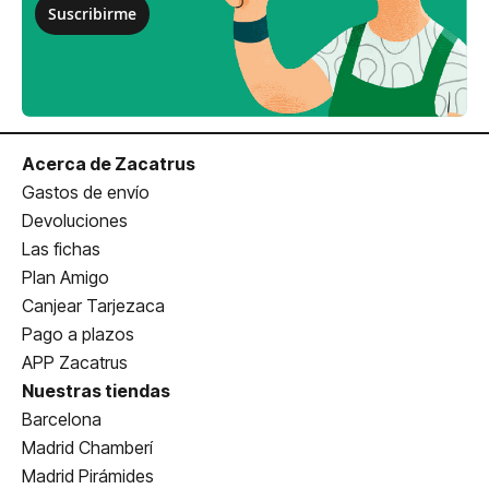
Suscribirme
Acerca de Zacatrus
Gastos de envío
Devoluciones
Las fichas
Plan Amigo
Canjear Tarjezaca
Pago a plazos
APP Zacatrus
Nuestras tiendas
Barcelona
Madrid Chamberí
Madrid Pirámides