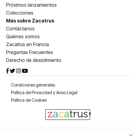
Próximos lanzamientos
Colecciones
Más sobre Zacatrus
Contáctanos
Quiénes somos
Zacatrus en Francia
Preguntas Frecuentes
Derecho de desistimiento
Condiciones generales
Política de Privacidad y Aviso Legal
Política de Cookies