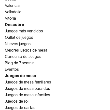
Valencia
Valladolid
Vitoria
Descubre
Juegos más vendidos
Outlet de juegos
Nuevos juegos
Mejores juegos de mesa
Concurso de Juegos
Blog de Zacatrus
Eventos
Juegos de mesa
Juegos de mesa familiares
Juegos de mesa para dos
Juegos de mesa infantiles
Juegos de rol
Juegos de cartas