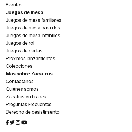
Eventos
Juegos de mesa
Juegos de mesa familiares
Juegos de mesa para dos
Juegos de mesa infantiles
Juegos de rol
Juegos de cartas
Próximos lanzamientos
Colecciones
Más sobre Zacatrus
Contáctanos
Quiénes somos
Zacatrus en Francia
Preguntas Frecuentes
Derecho de desistimiento