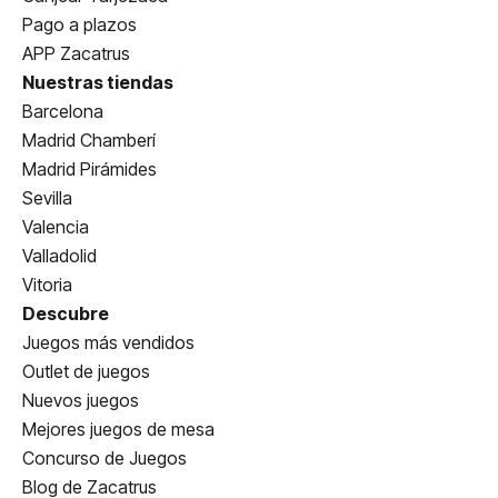
Pago a plazos
APP Zacatrus
Nuestras tiendas
Barcelona
Madrid Chamberí
Madrid Pirámides
Sevilla
Valencia
Valladolid
Vitoria
Descubre
Juegos más vendidos
Outlet de juegos
Nuevos juegos
Mejores juegos de mesa
Concurso de Juegos
Blog de Zacatrus