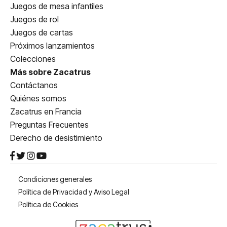
Juegos de mesa infantiles
Juegos de rol
Juegos de cartas
Próximos lanzamientos
Colecciones
Más sobre Zacatrus
Contáctanos
Quiénes somos
Zacatrus en Francia
Preguntas Frecuentes
Derecho de desistimiento
Condiciones generales
Política de Privacidad y Aviso Legal
Política de Cookies