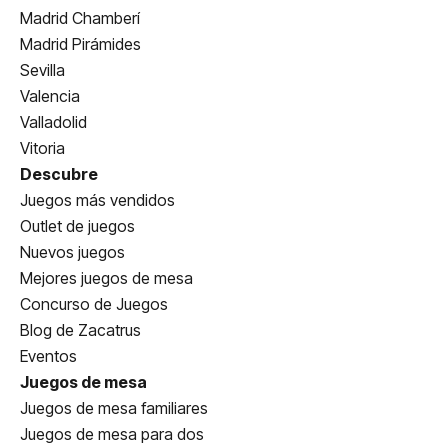
Madrid Chamberí
Madrid Pirámides
Sevilla
Valencia
Valladolid
Vitoria
Descubre
Juegos más vendidos
Outlet de juegos
Nuevos juegos
Mejores juegos de mesa
Concurso de Juegos
Blog de Zacatrus
Eventos
Juegos de mesa
Juegos de mesa familiares
Juegos de mesa para dos