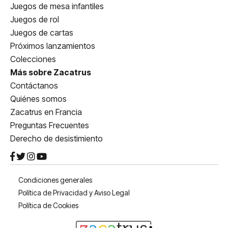
Juegos de mesa infantiles
Juegos de rol
Juegos de cartas
Próximos lanzamientos
Colecciones
Más sobre Zacatrus
Contáctanos
Quiénes somos
Zacatrus en Francia
Preguntas Frecuentes
Derecho de desistimiento
Condiciones generales
Política de Privacidad y Aviso Legal
Política de Cookies