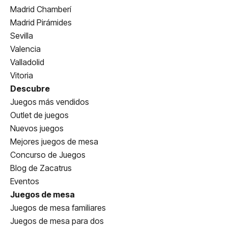
Madrid Chamberí
Madrid Pirámides
Sevilla
Valencia
Valladolid
Vitoria
Descubre
Juegos más vendidos
Outlet de juegos
Nuevos juegos
Mejores juegos de mesa
Concurso de Juegos
Blog de Zacatrus
Eventos
Juegos de mesa
Juegos de mesa familiares
Juegos de mesa para dos