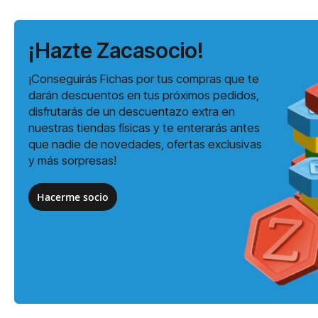
¡Hazte Zacasocio!
¡Conseguirás Fichas por tus compras que te
darán descuentos en tus próximos pedidos,
disfrutarás de un descuentazo extra en
nuestras tiendas físicas y te enterarás antes
que nadie de novedades, ofertas exclusivas
y más sorpresas!
Hacerme socio