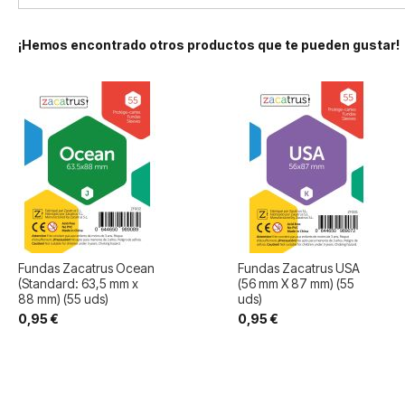
¡Hemos encontrado otros productos que te pueden gustar!
Fundas Zacatrus Ocean
Fundas Zacatrus USA
(Standard: 63,5 mm x
(56 mm X 87 mm) (55
88 mm) (55 uds)
uds)
0,95 €
0,95 €