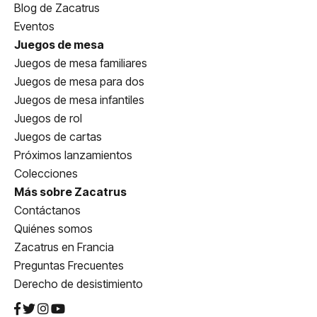
Blog de Zacatrus
Eventos
Juegos de mesa
Juegos de mesa familiares
Juegos de mesa para dos
Juegos de mesa infantiles
Juegos de rol
Juegos de cartas
Próximos lanzamientos
Colecciones
Más sobre Zacatrus
Contáctanos
Quiénes somos
Zacatrus en Francia
Preguntas Frecuentes
Derecho de desistimiento