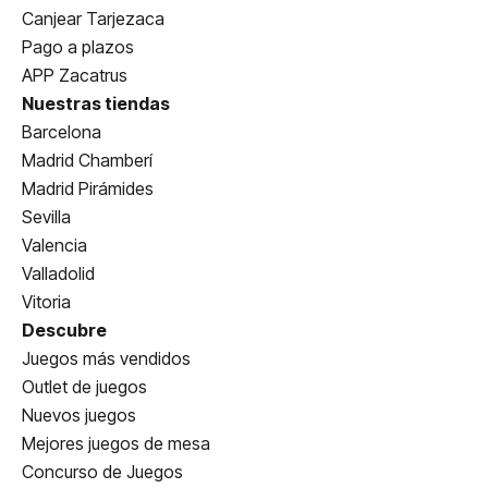
Canjear Tarjezaca
Pago a plazos
APP Zacatrus
Nuestras tiendas
Barcelona
Madrid Chamberí
Madrid Pirámides
Sevilla
Valencia
Valladolid
Vitoria
Descubre
Juegos más vendidos
Outlet de juegos
Nuevos juegos
Mejores juegos de mesa
Concurso de Juegos