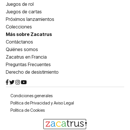
Juegos de rol
Juegos de cartas
Próximos lanzamientos
Colecciones
Más sobre Zacatrus
Contáctanos
Quiénes somos
Zacatrus en Francia
Preguntas Frecuentes
Derecho de desistimiento
Condiciones generales
Política de Privacidad y Aviso Legal
Política de Cookies