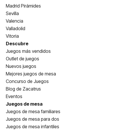
Madrid Pirámides
Sevilla
Valencia
Valladolid
Vitoria
Descubre
Juegos más vendidos
Outlet de juegos
Nuevos juegos
Mejores juegos de mesa
Concurso de Juegos
Blog de Zacatrus
Eventos
Juegos de mesa
Juegos de mesa familiares
Juegos de mesa para dos
Juegos de mesa infantiles