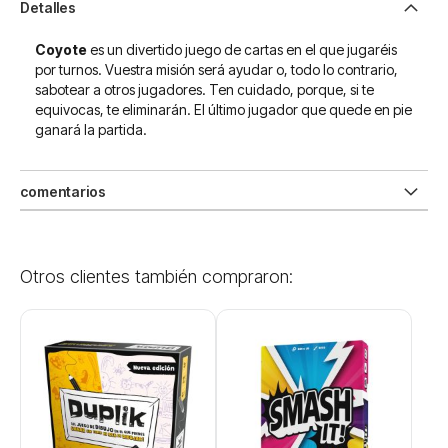
Detalles
Coyote
es un divertido juego de cartas en el que jugaréis
por turnos. Vuestra misión será ayudar o, todo lo contrario,
sabotear a otros jugadores. Ten cuidado, porque, si te
equivocas, te eliminarán. El último jugador que quede en pie
ganará la partida.
comentarios
Otros clientes también compraron: