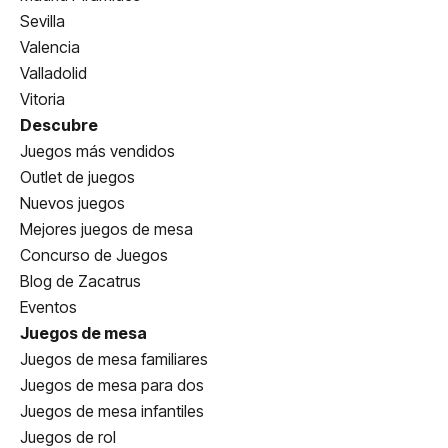
Sevilla
Valencia
Valladolid
Vitoria
Descubre
Juegos más vendidos
Outlet de juegos
Nuevos juegos
Mejores juegos de mesa
Concurso de Juegos
Blog de Zacatrus
Eventos
Juegos de mesa
Juegos de mesa familiares
Juegos de mesa para dos
Juegos de mesa infantiles
Juegos de rol