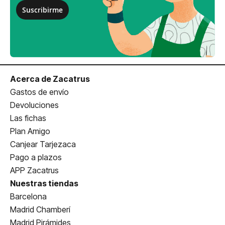
Suscribirme
Acerca de Zacatrus
Gastos de envío
Devoluciones
Las fichas
Plan Amigo
Canjear Tarjezaca
Pago a plazos
APP Zacatrus
Nuestras tiendas
Barcelona
Madrid Chamberí
Madrid Pirámides