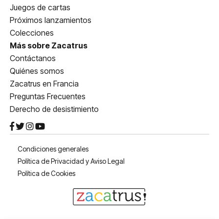
Juegos de cartas
Próximos lanzamientos
Colecciones
Más sobre Zacatrus
Contáctanos
Quiénes somos
Zacatrus en Francia
Preguntas Frecuentes
Derecho de desistimiento
Condiciones generales
Política de Privacidad y Aviso Legal
Política de Cookies