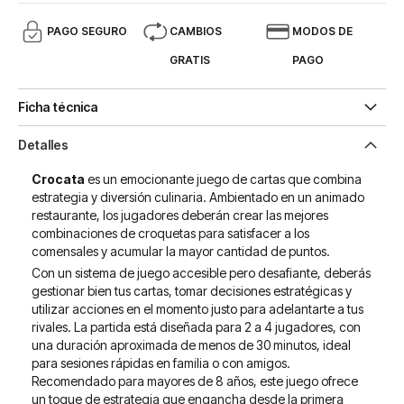
PAGO SEGURO
CAMBIOS
MODOS DE
GRATIS
PAGO
Ficha técnica
Detalles
Crocata
es un emocionante juego de cartas que combina
estrategia y diversión culinaria. Ambientado en un animado
restaurante, los jugadores deberán crear las mejores
combinaciones de croquetas para satisfacer a los
comensales y acumular la mayor cantidad de puntos.
Con un sistema de juego accesible pero desafiante, deberás
gestionar bien tus cartas, tomar decisiones estratégicas y
utilizar acciones en el momento justo para adelantarte a tus
rivales. La partida está diseñada para 2 a 4 jugadores, con
una duración aproximada de menos de 30 minutos, ideal
para sesiones rápidas en familia o con amigos.
Recomendado para mayores de 8 años, este juego ofrece
un toque de estrategia que engancha desde la primera