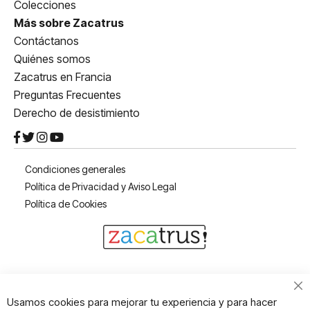
Colecciones
Más sobre Zacatrus
Contáctanos
Quiénes somos
Zacatrus en Francia
Preguntas Frecuentes
Derecho de desistimiento
Condiciones generales
Política de Privacidad y Aviso Legal
Política de Cookies
Cl
Usamos cookies para mejorar tu experiencia y para hacer