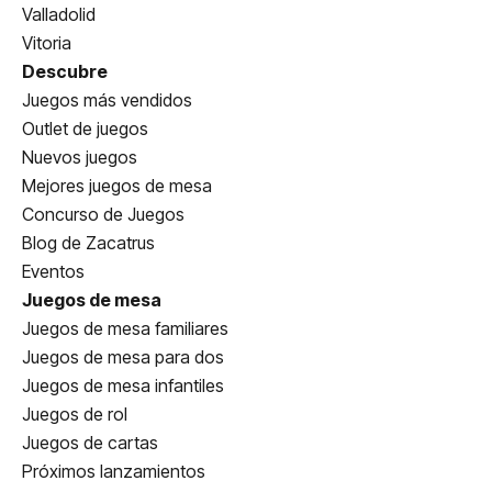
Valladolid
Vitoria
Descubre
Juegos más vendidos
Outlet de juegos
Nuevos juegos
Mejores juegos de mesa
Concurso de Juegos
Blog de Zacatrus
Eventos
Juegos de mesa
Juegos de mesa familiares
Juegos de mesa para dos
Juegos de mesa infantiles
Juegos de rol
Juegos de cartas
Próximos lanzamientos