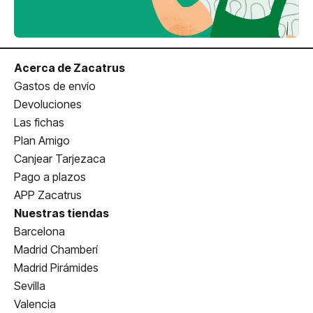
Acerca de Zacatrus
Gastos de envío
Devoluciones
Las fichas
Plan Amigo
Canjear Tarjezaca
Pago a plazos
APP Zacatrus
Nuestras tiendas
Barcelona
Madrid Chamberí
Madrid Pirámides
Sevilla
Valencia