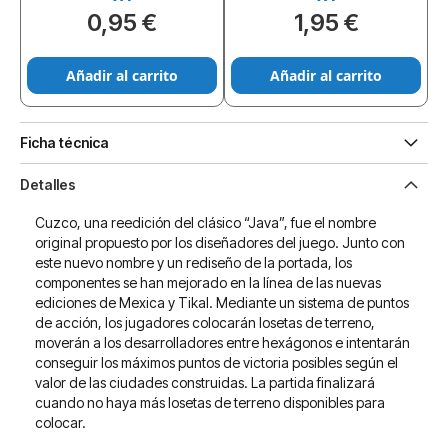
0,95 €
1,95 €
Añadir al carrito
Añadir al carrito
Ficha técnica
Detalles
Cuzco, una reedición del clásico “Java”, fue el nombre
original propuesto por los diseñadores del juego. Junto con
este nuevo nombre y un rediseño de la portada, los
componentes se han mejorado en la línea de las nuevas
ediciones de Mexica y Tikal. Mediante un sistema de puntos
de acción, los jugadores colocarán losetas de terreno,
moverán a los desarrolladores entre hexágonos e intentarán
conseguir los máximos puntos de victoria posibles según el
valor de las ciudades construidas. La partida finalizará
cuando no haya más losetas de terreno disponibles para
colocar.