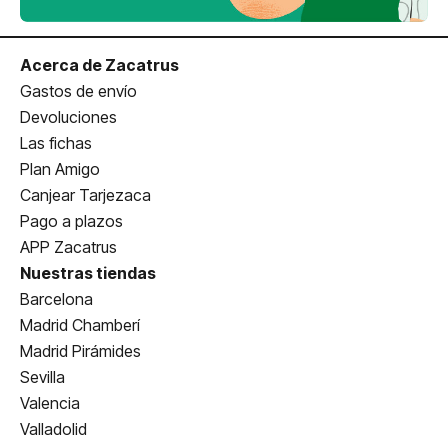
Acerca de Zacatrus
Gastos de envío
Devoluciones
Las fichas
Plan Amigo
Canjear Tarjezaca
Pago a plazos
APP Zacatrus
Nuestras tiendas
Barcelona
Madrid Chamberí
Madrid Pirámides
Sevilla
Valencia
Valladolid