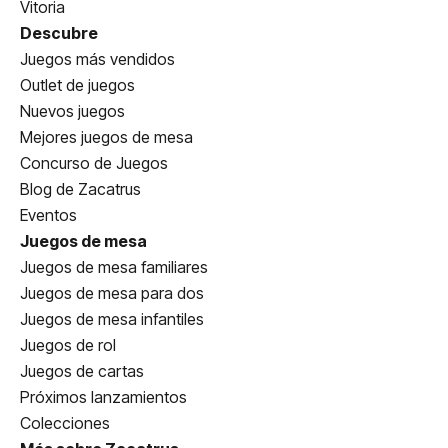
Vitoria
Descubre
Juegos más vendidos
Outlet de juegos
Nuevos juegos
Mejores juegos de mesa
Concurso de Juegos
Blog de Zacatrus
Eventos
Juegos de mesa
Juegos de mesa familiares
Juegos de mesa para dos
Juegos de mesa infantiles
Juegos de rol
Juegos de cartas
Próximos lanzamientos
Colecciones