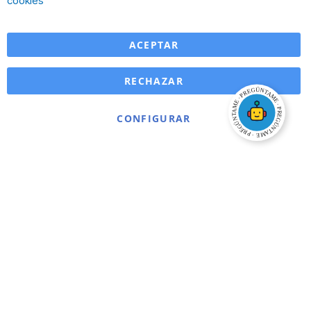
cookies
ACEPTAR
RECHAZAR
CONFIGURAR