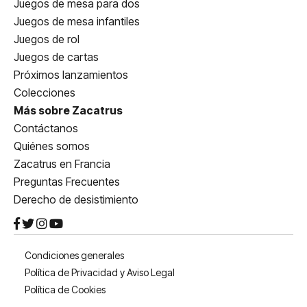
Juegos de mesa para dos
Juegos de mesa infantiles
Juegos de rol
Juegos de cartas
Próximos lanzamientos
Colecciones
Más sobre Zacatrus
Contáctanos
Quiénes somos
Zacatrus en Francia
Preguntas Frecuentes
Derecho de desistimiento
Condiciones generales
Política de Privacidad y Aviso Legal
Política de Cookies