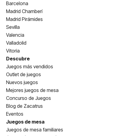
Barcelona
Madrid Chamberí
Madrid Pirámides
Sevilla
Valencia
Valladolid
Vitoria
Descubre
Juegos más vendidos
Outlet de juegos
Nuevos juegos
Mejores juegos de mesa
Concurso de Juegos
Blog de Zacatrus
Eventos
Juegos de mesa
Juegos de mesa familiares