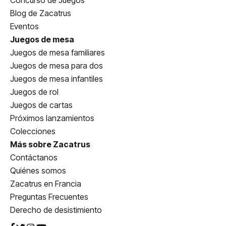
Concurso de Juegos
Blog de Zacatrus
Eventos
Juegos de mesa
Juegos de mesa familiares
Juegos de mesa para dos
Juegos de mesa infantiles
Juegos de rol
Juegos de cartas
Próximos lanzamientos
Colecciones
Más sobre Zacatrus
Contáctanos
Quiénes somos
Zacatrus en Francia
Preguntas Frecuentes
Derecho de desistimiento