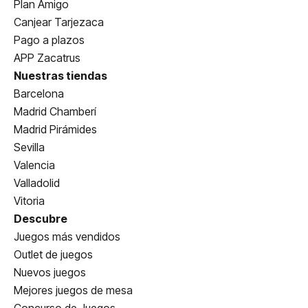
Plan Amigo
Canjear Tarjezaca
Pago a plazos
APP Zacatrus
Nuestras tiendas
Barcelona
Madrid Chamberí
Madrid Pirámides
Sevilla
Valencia
Valladolid
Vitoria
Descubre
Juegos más vendidos
Outlet de juegos
Nuevos juegos
Mejores juegos de mesa