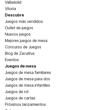
Valladolid
Vitoria
Descubre
Juegos más vendidos
Outlet de juegos
Nuevos juegos
Mejores juegos de mesa
Concurso de Juegos
Blog de Zacatrus
Eventos
Juegos de mesa
Juegos de mesa familiares
Juegos de mesa para dos
Juegos de mesa infantiles
Juegos de rol
Juegos de cartas
Próximos lanzamientos