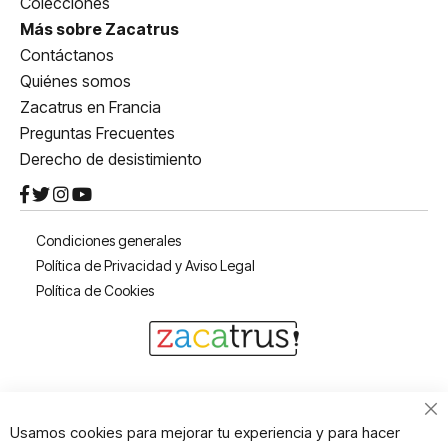
Colecciones
Más sobre Zacatrus
Contáctanos
Quiénes somos
Zacatrus en Francia
Preguntas Frecuentes
Derecho de desistimiento
Condiciones generales
Política de Privacidad y Aviso Legal
Política de Cookies
Cl
Usamos cookies para mejorar tu experiencia y para hacer