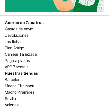
Acerca de Zacatrus
Gastos de envío
Devoluciones
Las fichas
Plan Amigo
Canjear Tarjezaca
Pago a plazos
APP Zacatrus
Nuestras tiendas
Barcelona
Madrid Chamberí
Madrid Pirámides
Sevilla
Valencia