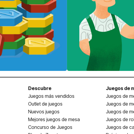
Descubre
Juegos de 
Juegos más vendidos
Juegos de me
Outlet de juegos
Juegos de m
Nuevos juegos
Juegos de me
Mejores juegos de mesa
Juegos de ro
Concurso de Juegos
Juegos de ca