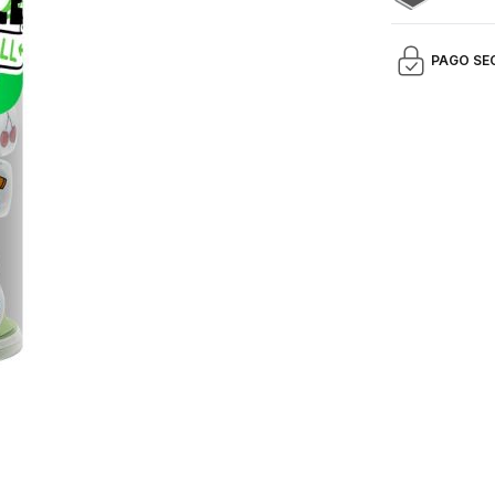
PAGO SE