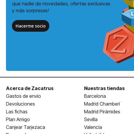
que nadie de novedades, ofertas exclusivas
y más sorpresas!
Hacerme socio
Acerca de Zacatrus
Nuestras tiendas
Gastos de envío
Barcelona
Devoluciones
Madrid Chamberí
Las fichas
Madrid Pirámides
Plan Amigo
Sevilla
Canjear Tarjezaca
Valencia