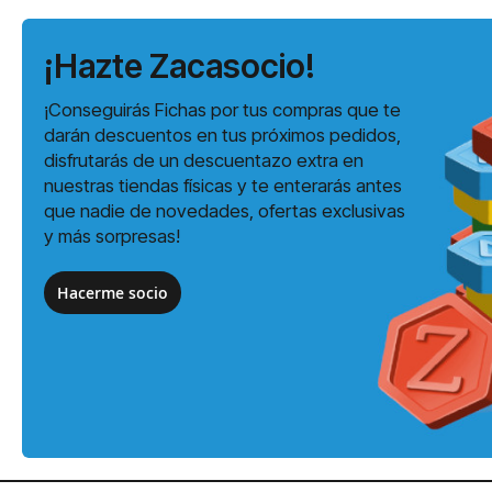
¡Hazte Zacasocio!
¡Conseguirás Fichas por tus compras que te
darán descuentos en tus próximos pedidos,
disfrutarás de un descuentazo extra en
nuestras tiendas físicas y te enterarás antes
que nadie de novedades, ofertas exclusivas
y más sorpresas!
Hacerme socio