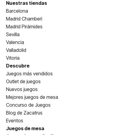
Nuestras tiendas
Barcelona
Madrid Chamberí
Madrid Pirámides
Sevilla
Valencia
Valladolid
Vitoria
Descubre
Juegos más vendidos
Outlet de juegos
Nuevos juegos
Mejores juegos de mesa
Concurso de Juegos
Blog de Zacatrus
Eventos
Juegos de mesa