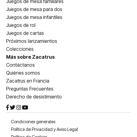
Juegos de mesa familiares
Juegos de mesa para dos
Juegos de mesa infantiles
Juegos de rol
Juegos de cartas
Próximos lanzamientos
Colecciones
Más sobre Zacatrus
Contáctanos
Quiénes somos
Zacatrus en Francia
Preguntas Frecuentes
Derecho de desistimiento
Condiciones generales
Política de Privacidad y Aviso Legal
Política de Cookies