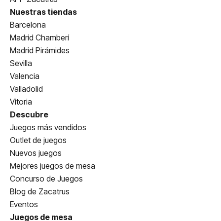
Nuestras tiendas
Barcelona
Madrid Chamberí
Madrid Pirámides
Sevilla
Valencia
Valladolid
Vitoria
Descubre
Juegos más vendidos
Outlet de juegos
Nuevos juegos
Mejores juegos de mesa
Concurso de Juegos
Blog de Zacatrus
Eventos
Juegos de mesa