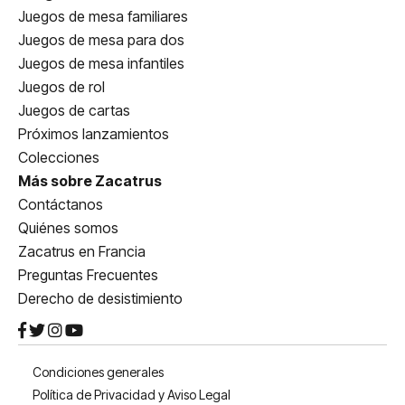
Juegos de mesa familiares
Juegos de mesa para dos
Juegos de mesa infantiles
Juegos de rol
Juegos de cartas
Próximos lanzamientos
Colecciones
Más sobre Zacatrus
Contáctanos
Quiénes somos
Zacatrus en Francia
Preguntas Frecuentes
Derecho de desistimiento
Condiciones generales
Política de Privacidad y Aviso Legal