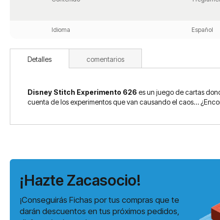
Idioma
Español
Detalles
comentarios
Disney Stitch Experimento 626
es un juego de cartas donde
cuenta de los experimentos que van causando el caos… ¿Encon
¡Hazte Zacasocio!
¡Conseguirás Fichas por tus compras que te
darán descuentos en tus próximos pedidos,