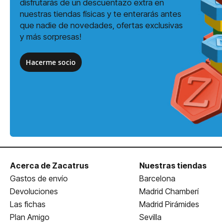
disfrutarás de un descuentazo extra en
nuestras tiendas físicas y te enterarás antes
que nadie de novedades, ofertas exclusivas
y más sorpresas!
Hacerme socio
Acerca de Zacatrus
Nuestras tiendas
Gastos de envío
Barcelona
Devoluciones
Madrid Chamberí
Las fichas
Madrid Pirámides
Plan Amigo
Sevilla