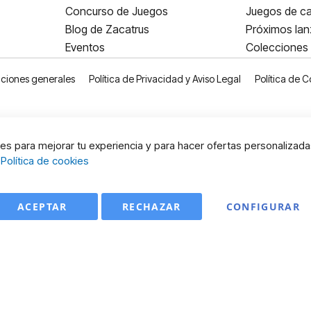
Concurso de Juegos
Juegos de ca
Blog de Zacatrus
Próximos la
Eventos
Colecciones
ciones generales
Política de Privacidad y Aviso Legal
Política de C
s para mejorar tu experiencia y para hacer ofertas personalizada
:
Política de cookies
ACEPTAR
RECHAZAR
CONFIGURAR