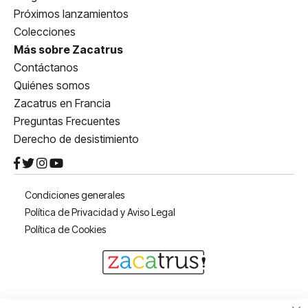
Próximos lanzamientos
Colecciones
Más sobre Zacatrus
Contáctanos
Quiénes somos
Zacatrus en Francia
Preguntas Frecuentes
Derecho de desistimiento
Condiciones generales
Política de Privacidad y Aviso Legal
Política de Cookies