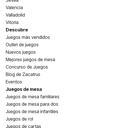
Sevilla
Valencia
Valladolid
Vitoria
Descubre
Juegos más vendidos
Outlet de juegos
Nuevos juegos
Mejores juegos de mesa
Concurso de Juegos
Blog de Zacatrus
Eventos
Juegos de mesa
Juegos de mesa familiares
Juegos de mesa para dos
Juegos de mesa infantiles
Juegos de rol
Juegos de cartas