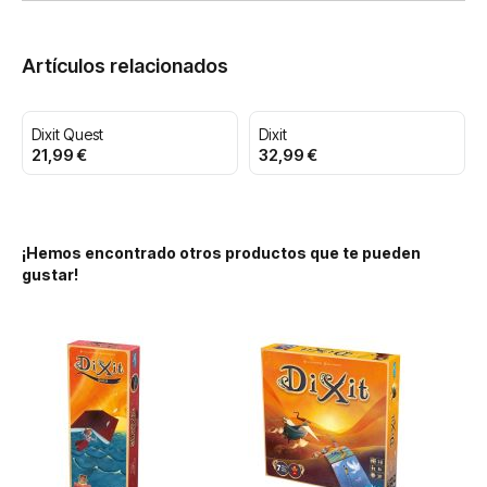
Artículos relacionados
Dixit Quest
Dixit
21,99 €
32,99 €
¡Hemos encontrado otros productos que te pueden
gustar!