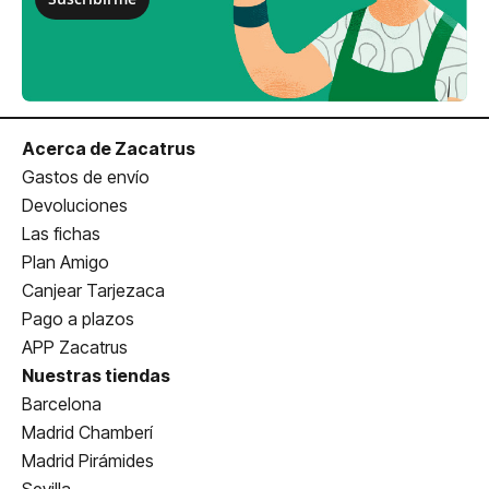
Acerca de Zacatrus
Gastos de envío
Devoluciones
Las fichas
Plan Amigo
Canjear Tarjezaca
Pago a plazos
APP Zacatrus
Nuestras tiendas
Barcelona
Madrid Chamberí
Madrid Pirámides