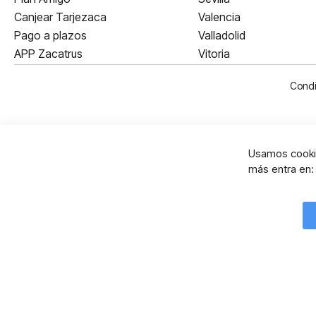
Canjear Tarjezaca
Valencia
Pago a plazos
Valladolid
APP Zacatrus
Vitoria
Condi
Usamos cookie
más entra en