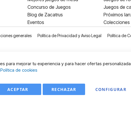
Concurso de Juegos
Juegos de ca
Blog de Zacatrus
Próximos la
Eventos
Colecciones
ciones generales
Política de Privacidad y Aviso Legal
Política de C
s para mejorar tu experiencia y para hacer ofertas personalizada
:
Política de cookies
ACEPTAR
RECHAZAR
CONFIGURAR