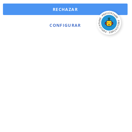
RECHAZAR
CONFIGURAR