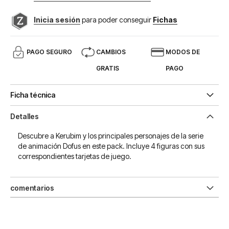
Inicia sesión
para poder conseguir
Fichas
PAGO SEGURO
CAMBIOS
MODOS DE
GRATIS
PAGO
Ficha técnica
Detalles
Descubre a Kerubim y los principales personajes de la serie
de animación Dofus en este pack. Incluye 4 figuras con sus
correspondientes tarjetas de juego.
comentarios