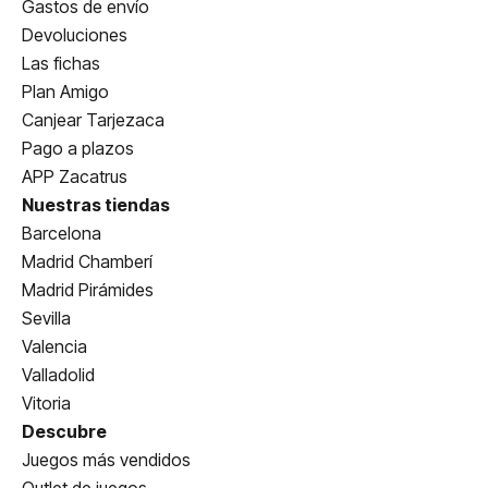
Gastos de envío
Devoluciones
Las fichas
Plan Amigo
Canjear Tarjezaca
Pago a plazos
APP Zacatrus
Nuestras tiendas
Barcelona
Madrid Chamberí
Madrid Pirámides
Sevilla
Valencia
Valladolid
Vitoria
Descubre
Juegos más vendidos