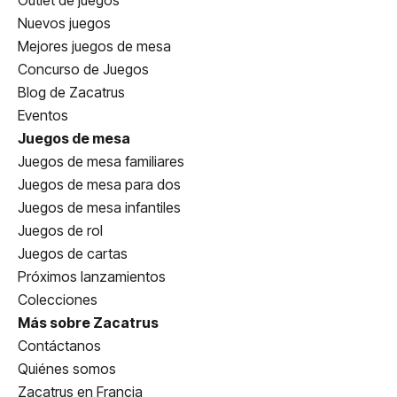
Outlet de juegos
Nuevos juegos
Mejores juegos de mesa
Concurso de Juegos
Blog de Zacatrus
Eventos
Juegos de mesa
Juegos de mesa familiares
Juegos de mesa para dos
Juegos de mesa infantiles
Juegos de rol
Juegos de cartas
Próximos lanzamientos
Colecciones
Más sobre Zacatrus
Contáctanos
Quiénes somos
Zacatrus en Francia